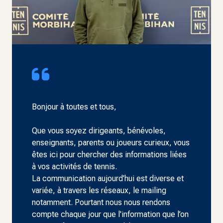
Bonjour à toutes et tous,
Que vous soyez dirigeants, bénévoles,
enseignants, parents ou joueurs curieux, vous
êtes ici pour chercher des informations liées
à vos activités de tennis.
La communication aujourd’hui est diverse et
variée, à travers les réseaux, le mailing
notamment. Pourtant nous nous rendons
compte chaque jour que l'information que l’on