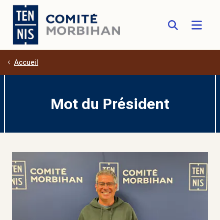
Accueil
Aller au contenu principal
Mot du Président