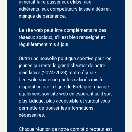
aimerait faire passer aux clubs, aux
adhérents, aux compétiteurs laisse à désirer,
manque de pertinence.
Le site web peut être complémentaire des
réseaux sociaux, s’il est bien renseigné et
régulièrement mis à jour.
Outre une nouvelle politique sportive pour les
jeunes qui reste le grand chantier de notre
mandature (2024-2028), notre équipe
bénévole soutenue par les salariés mis à
disposition par la ligue de Bretagne, change
également son site web en espérant qu’il soit
plus ludique, plus accessible et surtout vous
permette de trouver les informations
nécessaires.
Chaque réunion de notre comité directeur est