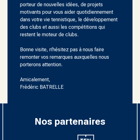
porteur de nouvelles idées, de projets
motivants pour vous aider quotidiennement
dans votre vie tennistique, le développement
des clubs et aussi les compétitions qui
restent le moteur de clubs.
Bonne visite, n’hésitez pas à nous faire
remonter vos remarques auxquelles nous
porterons attention.
Amicalement,
Frédéric BATRELLE
Nos partenaires