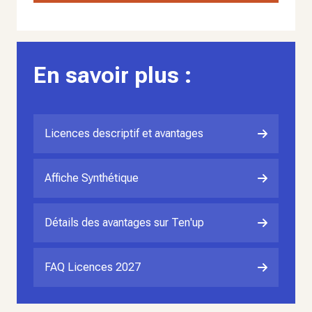
En savoir plus :
Licences descriptif et avantages
Affiche Synthétique
Détails des avantages sur Ten'up
FAQ Licences 2027