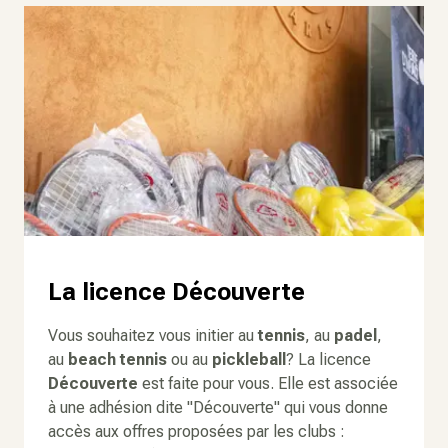
La licence Découverte
Vous souhaitez vous initier au
tennis
, au
padel
,
au
beach tennis
ou au
pickleball
? La licence
Découverte
est faite pour vous. Elle est associée
à une adhésion dite "
Découverte
" qui vous donne
accès aux offres proposées par les clubs :