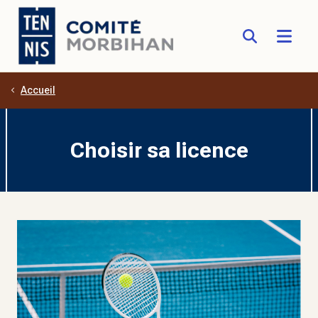
Accueil
Aller au contenu principal
Choisir sa licence