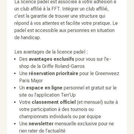
La licence padel est associée à votre adhésion à
un club affilié à la FFT. Intégrer un club affilié,
c'est la garantie de trouver une structure qui
répond à vos attentes et facilite votre pratique. Le
padel est accessible aux personnes en situation
de handicap.
Les avantages de la licence padel :
Des
avantages exclusifs
pour vous sur l’e-
shop de la Griffe Roland-Garros
Une
réservation prioritaire
pour le Greenweez
Paris Major
Un
espace en ligne
personnel et gratuit sur le
site ou l’application Ten'Up
Votre
classement officiel
(et mensuel) suite à
votre participation à des tournois ou
championnats individuels ou par équipe
Une
newsletter
mensuelle exclusive pour ne
rien rater de l’actualité