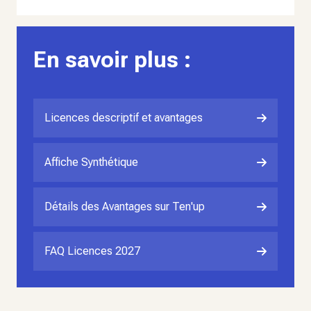
En savoir plus :
Licences descriptif et avantages
Affiche Synthétique
Détails des Avantages sur Ten'up
FAQ Licences 2027