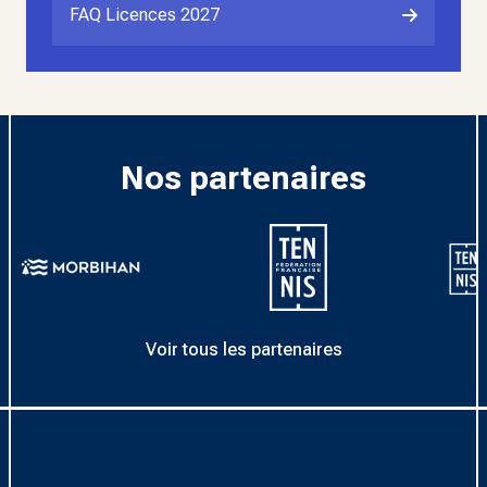
FAQ Licences 2027
Nos partenaires
Voir tous les partenaires