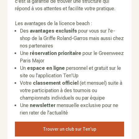
c'est la garantie de trouver une structure qui
répond à vos attentes et facilite votre pratique.
Les avantages de la licence beach :
Des
avantages exclusifs
pour vous sur l’e-
shop de la Griffe Roland-Garros mais aussi chez
nos partenaires
Une
réservation prioritaire
pour le Greenweez
Paris Major
Un
espace en ligne
personnel et gratuit sur le
site ou l’application Ten'Up
Votre
classement officiel
(et mensuel) suite à
votre participation à des tournois ou
championnats individuels ou par équipe
Une
newsletter
mensuelle exclusive pour ne
rien rater de l’actualité
Trouver un club sur Ten'up