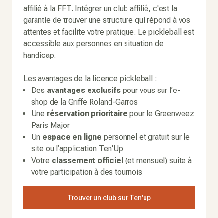
affilié à la FFT. Intégrer un club affilié, c'est la
garantie de trouver une structure qui répond à vos
attentes et facilite votre pratique. Le pickleball est
accessible aux personnes en situation de
handicap.
Les avantages de la licence pickleball :
Des
avantages exclusifs
pour vous sur l’e-
shop de la Griffe Roland-Garros
Une
réservation prioritaire
pour le Greenweez
Paris Major
Un
espace en ligne
personnel et gratuit sur le
site ou l’application Ten'Up
Votre
classement officiel
(et mensuel) suite à
votre participation à des tournois
Trouver un club sur Ten'up