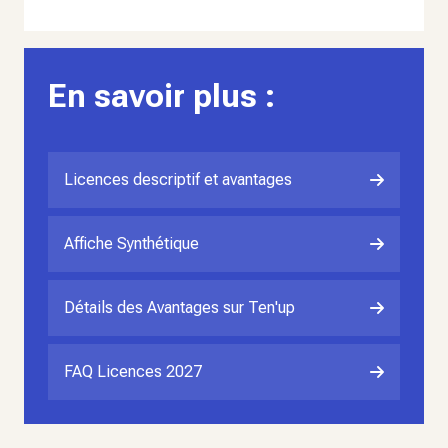
En savoir plus :
Licences descriptif et avantages
Affiche Synthétique
Détails des Avantages sur Ten'up
FAQ Licences 2027