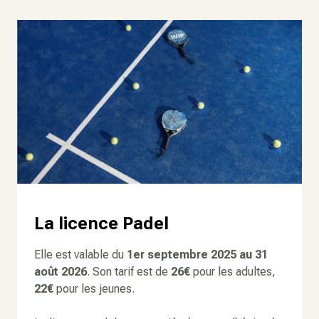
La licence Padel
Elle est valable du
1er septembre 2025
au 31
août 2026
. Son tarif est de
26€
pour les adultes,
22€
pour les jeunes.