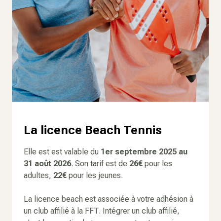
La licence Beach Tennis
Elle est est valable du
1er septembre 2025
au
31 août 2026
. Son tarif est de
26€
pour les
adultes,
22€
pour les jeunes.
La licence beach est associée à votre adhésion à
un club affilié à la FFT. Intégrer un club affilié,