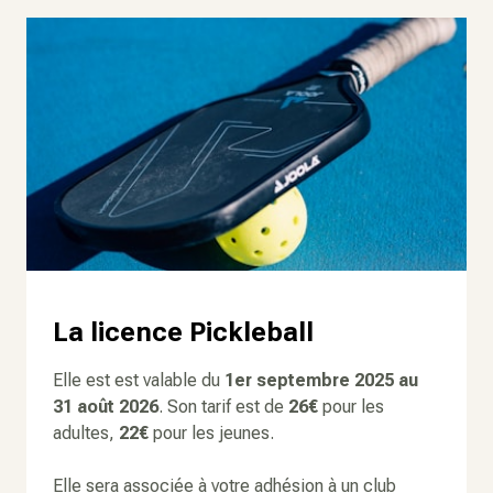
La licence Pickleball
Elle est est valable du
1er septembre 2025
au
31 août 2026
. Son tarif est de
26€
pour les
adultes,
22€
pour les jeunes.
Elle sera associée à votre adhésion à un club