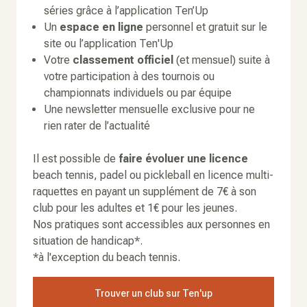
séries grâce à l’application Ten’Up
Un
espace en ligne
personnel et gratuit sur le
site ou l’application Ten'Up
Votre
classement officiel
(et mensuel) suite à
votre participation à des tournois ou
championnats individuels ou par équipe
Une newsletter mensuelle exclusive pour ne
rien rater de l’actualité
Il est possible de
faire évoluer une licence
beach tennis, padel ou pickleball en licence multi-
raquettes en payant un supplément de 7€ à son
club pour les adultes et 1€ pour les jeunes.
Nos pratiques sont accessibles aux personnes en
situation de handicap*.
*à l'exception du beach tennis.
Trouver un club sur Ten'up