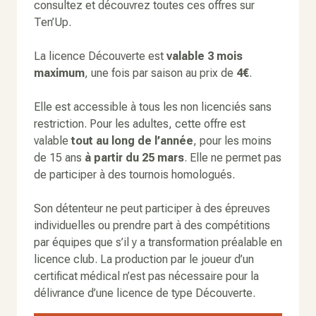
consultez et découvrez toutes ces offres sur
Ten’Up.
La licence Découverte est
valable 3 mois
maximum
, une fois par saison au prix de
4€
.
Elle est accessible à tous les non licenciés sans
restriction. Pour les adultes, cette offre est
valable
tout au long de l’année
, pour les moins
de 15 ans
à partir du 25 mars
. Elle ne permet pas
de participer à des tournois homologués.
Son détenteur ne peut participer à des épreuves
individuelles ou prendre part à des compétitions
par équipes que s’il y a transformation préalable en
licence club. La production par le joueur d’un
certificat médical n’est pas nécessaire pour la
délivrance d’une licence de type Découverte.