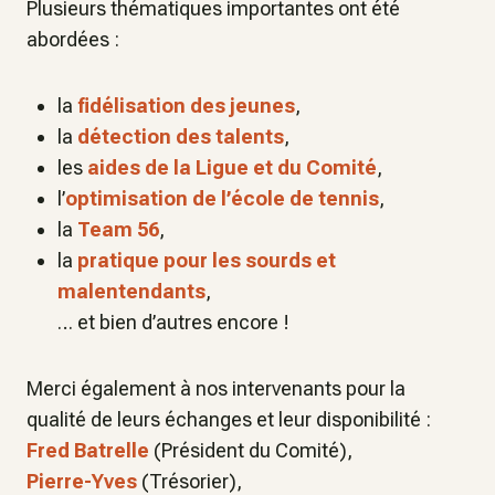
Plusieurs thématiques importantes ont été
abordées :
la
fidélisation des jeunes
,
la
détection des talents
,
les
aides de la Ligue et du Comité
,
l’
optimisation de l’école de tennis
,
la
Team 56
,
la
pratique pour les sourds et
malentendants
,
… et bien d’autres encore !
Merci également à nos intervenants pour la
qualité de leurs échanges et leur disponibilité :
Fred Batrelle
(Président du Comité),
Pierre-Yves
(Trésorier),