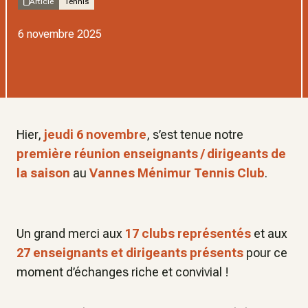
Article
Tennis
6 novembre 2025
Hier,
jeudi 6 novembre
, s’est tenue notre
première réunion enseignants / dirigeants de
la saison
au
Vannes Ménimur Tennis Club
.
Un grand merci aux
17 clubs représentés
et aux
27 enseignants et dirigeants présents
pour ce
moment d’échanges riche et convivial !