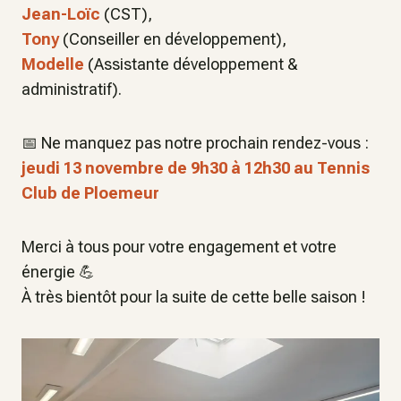
Jean-Loïc
(CST),
Tony
(Conseiller en développement),
Modelle
(Assistante développement &
administratif).
📅 Ne manquez pas notre prochain rendez-vous :
jeudi 13 novembre de 9h30 à 12h30 au Tennis
Club de Ploemeur
Merci à tous pour votre engagement et votre
énergie 💪
À très bientôt pour la suite de cette belle saison !