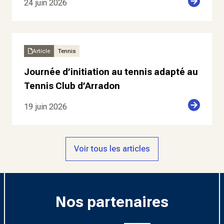
24 juin 2026
Article
Tennis
Journée d’initiation au tennis adapté au
Tennis Club d’Arradon
19 juin 2026
Voir tous les articles
Nos partenaires