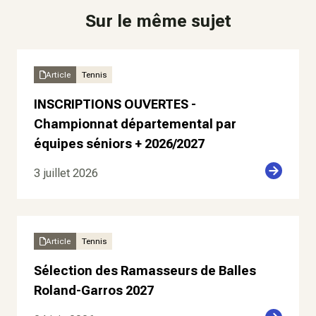
Sur le même sujet
Article
Tennis
INSCRIPTIONS OUVERTES -
Championnat départemental par
équipes séniors + 2026/2027
3 juillet 2026
Article
Tennis
Sélection des Ramasseurs de Balles
Roland-Garros 2027